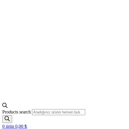
Products search
0
ürün
0,00
₺