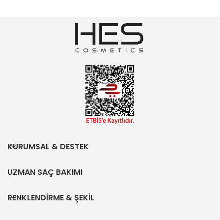
KURUMSAL & DESTEK
UZMAN SAÇ BAKIMI
RENKLENDİRME & ŞEKİL