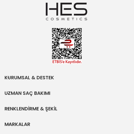
KURUMSAL & DESTEK
UZMAN SAÇ BAKIMI
RENKLENDİRME & ŞEKİL
MARKALAR