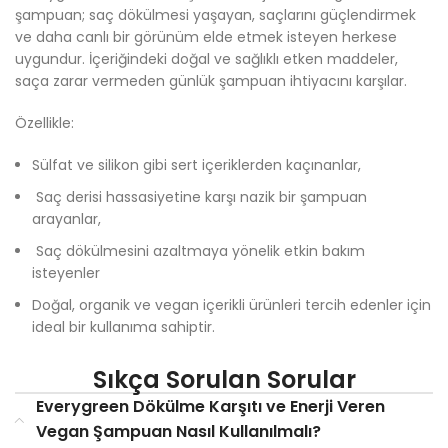
şampuan; saç dökülmesi yaşayan, saçlarını güçlendirmek
ve daha canlı bir görünüm elde etmek isteyen herkese
uygundur. İçeriğindeki doğal ve sağlıklı etken maddeler,
saça zarar vermeden günlük şampuan ihtiyacını karşılar.
Özellikle:
Sülfat ve silikon gibi sert içeriklerden kaçınanlar,
Saç derisi hassasiyetine karşı nazik bir şampuan
arayanlar,
Saç dökülmesini azaltmaya yönelik etkin bakım
isteyenler
Doğal, organik ve vegan içerikli ürünleri tercih edenler için
ideal bir kullanıma sahiptir.
Sıkça Sorulan Sorular
Everygreen Dökülme Karşıtı ve Enerji Veren
Vegan Şampuan Nasıl Kullanılmalı?