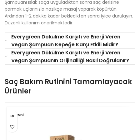
Şampuanı ıslak saça uyguladıktan sonra saç derisine
parmak uçlarınızla nazikçe masaj yaparak köpürtün.
Ardından 1-2 dakika kadar bekledikten sonra iyice durulayın.
Düzenli kullanım önerilmektedir.
Everygreen Dökülme Karşıtı ve Enerji Veren
Vegan Şampuan Kepeğe Karşı Etkili Midir?
Everygreen Dökülme Karşıtı ve Enerji Veren
Vegan Şampuanın Orijinalliği Nasıl Doğrulanır?
Saç Bakım Rutinini Tamamlayacak
Ürünler
TÜKENDI