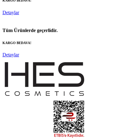
KARGO BEDAVA!
Detaylar
Tüm Ürünlerde geçerlidir.
KARGO BEDAVA!
Detaylar