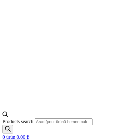
Products search
0
ürün
0,00
₺