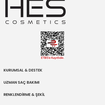
KURUMSAL & DESTEK
UZMAN SAÇ BAKIMI
RENKLENDİRME & ŞEKİL