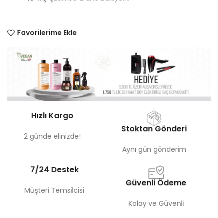
Favorilerime Ekle
Hızlı Kargo
Stoktan Gönderi
2 günde elinizde!
Aynı gün gönderim
7/24 Destek
Güvenli Ödeme
Müşteri Temsilcisi
Kolay ve Güvenli