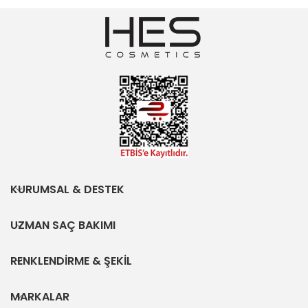
KURUMSAL & DESTEK
UZMAN SAÇ BAKIMI
RENKLENDİRME & ŞEKİL
MARKALAR